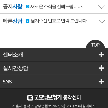
공지
사항
새로운 소식을 전해드립니다.
빠른
상담
남겨주신 번호로 연락 드립니다.
센터소개
실시간상담
SNS
서울시 동작구 남부순환로 2077, 5층 2호 (주)티원에이치