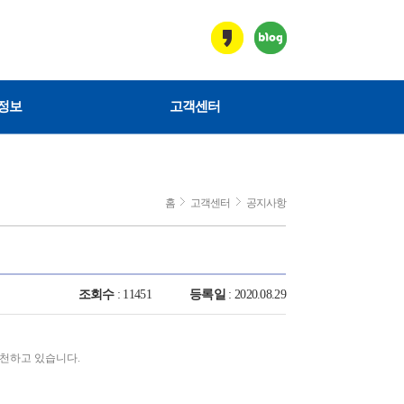
정보
고객센터
홈
고객센터
공지사항
조회수
: 11451
등록일
: 2020.08.29
천하고 있습니다.